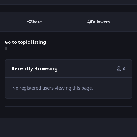
Share
Followers
Go to topic listing
Recently Browsing
0
No registered users viewing this page.