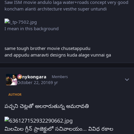
Saw ISM movie andulo laga water+roads concept very good
koncham alanti architecture vesthe super untundi
I mean in this background
same tough brother movie chusetappudu
and appudu amaravti designs kuda alage vunnai ga
Author stats
sonykongara
Members
October 22, 2016
9 yr
AUTHOR
పచ్చని చెట్లతో అలరారుతున్న అమరావతి
మిలమిల గ్రీన్ ప్రాజెక్టులో సచివాలయం... వివిధ రకాల