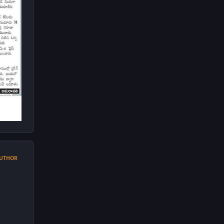
UTHOR