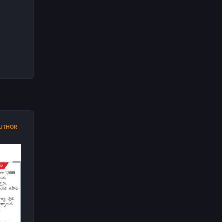
UTHOR