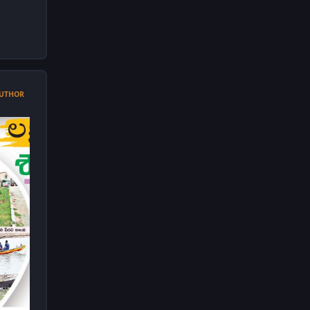
UTHOR